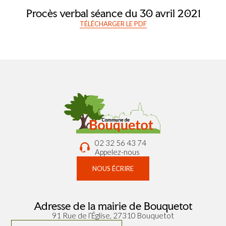
Procès verbal séance du 30 avril 2021
TÉLÉCHARGER LE PDF
02 32 56 43 74
Appelez-nous
NOUS ÉCRIRE
Adresse de la mairie de Bouquetot
91 Rue de l’Église, 27310 Bouquetot