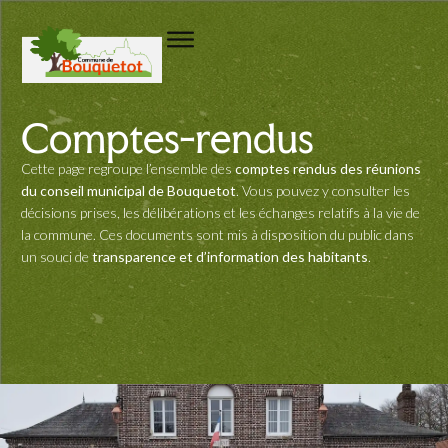
Comptes-rendus
Cette page regroupe l’ensemble des
comptes rendus des réunions
du conseil municipal de Bouquetot
. Vous pouvez y consulter les
décisions prises, les délibérations et les échanges relatifs à la vie de
la commune. Ces documents sont mis à disposition du public dans
un souci de
transparence et d’information des habitants
.