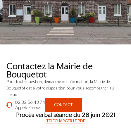
Contactez la Mairie de
Bouquetot
Pour toute question, démarche ou information, la Mairie de
Bouquetot est à votre disposition pour vous accompagner au
mieux.
02 32 56 43 74
CONTACT
Appelez-nous
Procès verbal séance du 28 juin 2021
TÉLÉCHARGER LE PDF