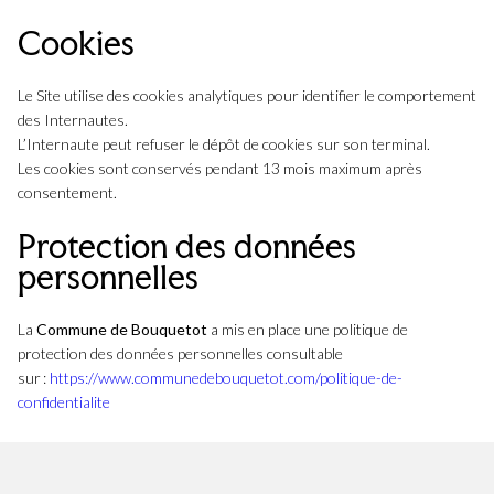
Cookies
Le Site utilise des cookies analytiques pour identifier le comportement
des Internautes.
L’Internaute peut refuser le dépôt de cookies sur son terminal.
Les cookies sont conservés pendant 13 mois maximum après
consentement.
Protection des données
personnelles
La
Commune de Bouquetot
a mis en place une politique de
protection des données personnelles consultable
sur :
https://www.communedebouquetot.com/politique-de-
confidentialite