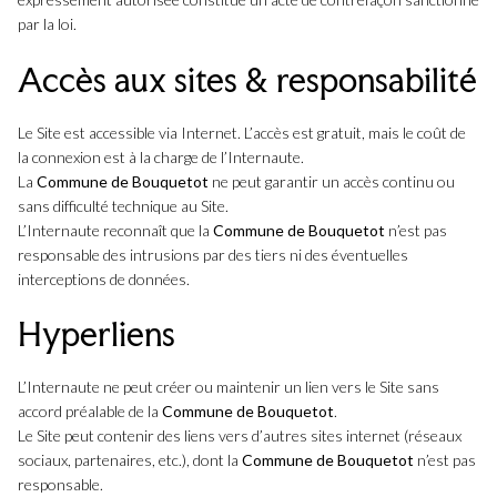
par la loi.
Accès aux sites & responsabilité
Le Site est accessible via Internet. L’accès est gratuit, mais le coût de
la connexion est à la charge de l’Internaute.
La
Commune de Bouquetot
ne peut garantir un accès continu ou
sans difficulté technique au Site.
L’Internaute reconnaît que la
Commune de Bouquetot
n’est pas
responsable des intrusions par des tiers ni des éventuelles
interceptions de données.
Hyperliens
L’Internaute ne peut créer ou maintenir un lien vers le Site sans
accord préalable de la
Commune de Bouquetot
.
Le Site peut contenir des liens vers d’autres sites internet (réseaux
sociaux, partenaires, etc.), dont la
Commune de Bouquetot
n’est pas
responsable.