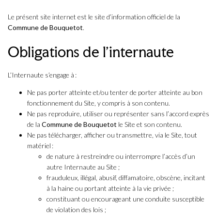
Le présent site internet est le site d’information officiel de la
Commune de Bouquetot
.
Obligations de l’internaute
L’Internaute s’engage à :
Ne pas porter atteinte et/ou tenter de porter atteinte au bon
fonctionnement du Site, y compris à son contenu.
Ne pas reproduire, utiliser ou représenter sans l’accord exprès
de la
Commune de Bouquetot
le Site et son contenu.
Ne pas télécharger, afficher ou transmettre, via le Site, tout
matériel :
de nature à restreindre ou interrompre l’accès d’un
autre Internaute au Site ;
frauduleux, illégal, abusif, diffamatoire, obscène, incitant
à la haine ou portant atteinte à la vie privée ;
constituant ou encourageant une conduite susceptible
de violation des lois ;