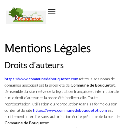
Mentions Légales
Droits d’auteurs
https://www.communedebouquetot.com
(et tous ses noms de
domaines associés) est la propriété de
Commune de Bouquetot
.
L’ensemble du site relève de la législation française et internationale
sur le droit d’auteur et la propriété intellectuelle. Toute
représentation, utilisation ou reproduction (dans sa forme ou son
contenu) du site
https://www.communedebouquetot.com
est
strictement interdite sans autorisation écrite préalable de la part de
Commune de Bouquetot
.