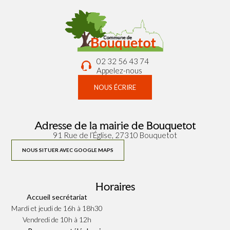
02 32 56 43 74
Appelez-nous
NOUS ÉCRIRE
Adresse de la mairie de Bouquetot
91 Rue de l’Église, 27310 Bouquetot
NOUS SITUER AVEC GOOGLE MAPS
Horaires
Accueil secrétariat
Mardi et jeudi de 16h à 18h30
Vendredi de 10h à 12h